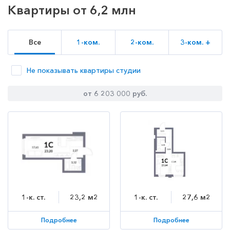
Квартиры от 6,2 млн
Все
1-ком.
2-ком.
3-ком. +
Не показывать квартиры студии
от 6 203 000 руб.
1-к. ст.
23,2 м2
1-к. ст.
27,6 м2
Подробнее
Подробнее