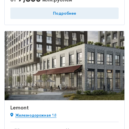
Подробнее
Lemont
Железнодорожная 18