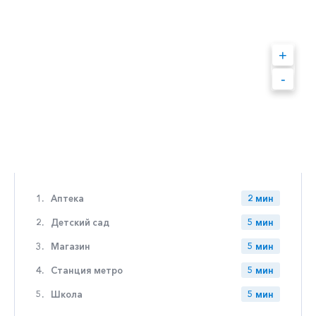
+
-
1.
Аптека
2 мин
2.
Детский сад
5 мин
3.
Магазин
5 мин
4.
Станция метро
5 мин
5.
Школа
5 мин