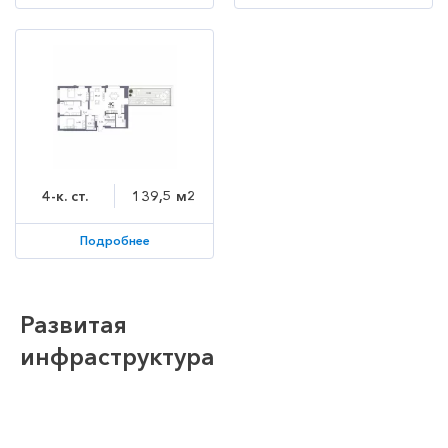
4-к. ст.
139,5 м2
Подробнее
Развитая
инфраструктура