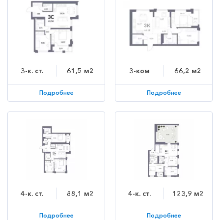
3-к. ст.
61,5 м2
3-ком
66,2 м2
Подробнее
Подробнее
4-к. ст.
88,1 м2
4-к. ст.
123,9 м2
Подробнее
Подробнее