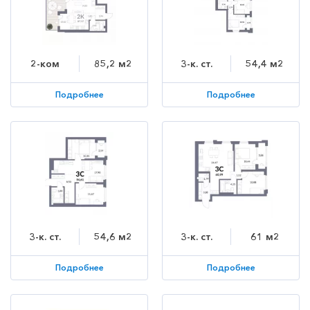
2-ком
85,2 м2
3-к. ст.
54,4 м2
Подробнее
Подробнее
3-к. ст.
54,6 м2
3-к. ст.
61 м2
Подробнее
Подробнее