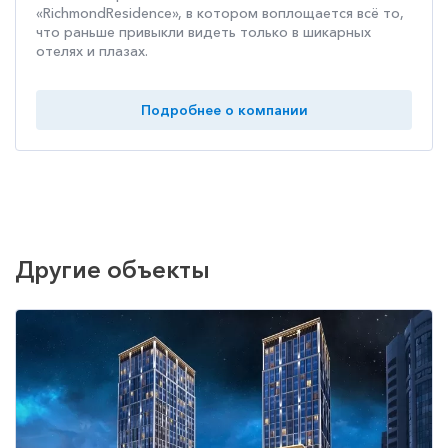
«RichmondResidence», в котором воплощается всё то,
что раньше привыкли видеть только в шикарных
отелях и плазах.
Подробнее о компании
Другие объекты