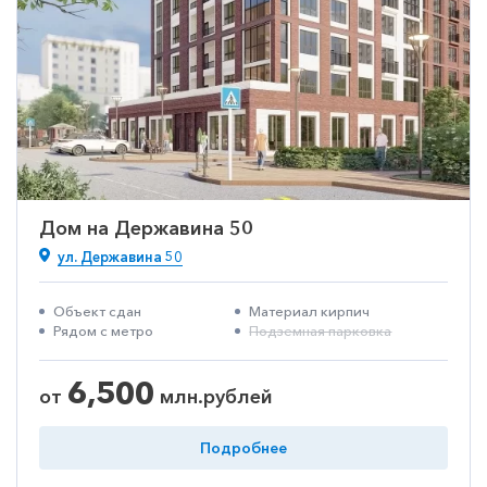
Дом на Державина 50
ул. Державина 50
Объект сдан
Материал кирпич
Рядом с метро
Подземная парковка
6,500
от
млн.рублей
Подробнее