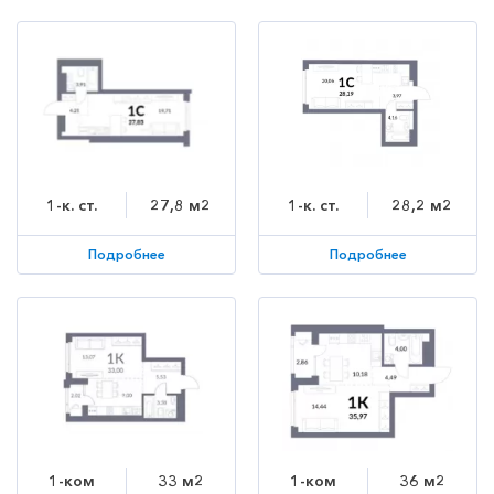
1-к. ст.
27,8 м2
1-к. ст.
28,2 м2
Подробнее
Подробнее
1-ком
33 м2
1-ком
36 м2