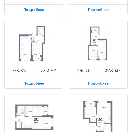
Подробнее
Подробнее
2-к. ст.
39,3 м2
2-к. ст.
39,6 м2
Подробнее
Подробнее