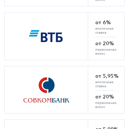
от 6%
ипотечная
ставка
от 20%
первоначал.
взнос
от 5,95%
ипотечная
ставка
от 20%
первоначал.
взнос