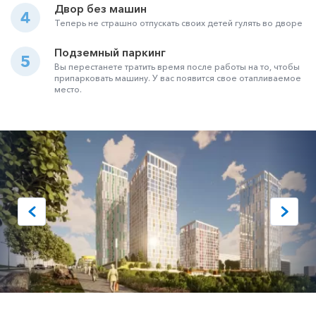
Двор без машин
4
Теперь не страшно отпускать своих детей гулять во дворе
Подземный паркинг
5
Вы перестанете тратить время после работы на то, чтобы
припарковать машину. У вас появится свое отапливаемое
место.