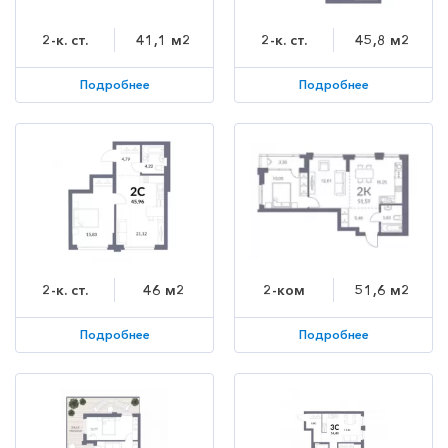
2-к. ст.
41,1 м2
2-к. ст.
45,8 м2
Подробнее
Подробнее
2-к. ст.
46 м2
2-ком
51,6 м2
Подробнее
Подробнее