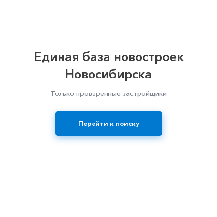
Единая база новостроек
Новосибирска
Только проверенные застройщики
Перейти к поиску