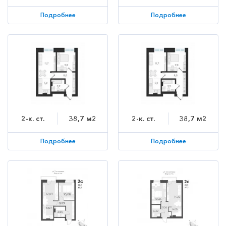
Подробнее
Подробнее
2-к. ст.
38,7 м2
2-к. ст.
38,7 м2
Подробнее
Подробнее