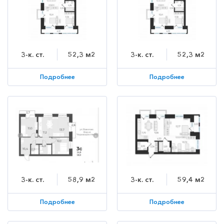
3-к. ст.
52,3 м2
3-к. ст.
52,3 м2
Подробнее
Подробнее
3-к. ст.
58,9 м2
3-к. ст.
59,4 м2
Подробнее
Подробнее