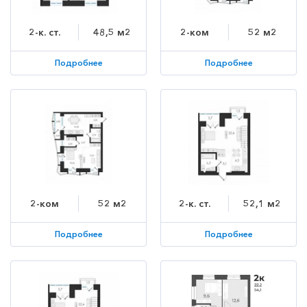
2-к. ст.
48,5 м2
2-ком
52 м2
Подробнее
Подробнее
2-ком
52 м2
2-к. ст.
52,1 м2
Подробнее
Подробнее