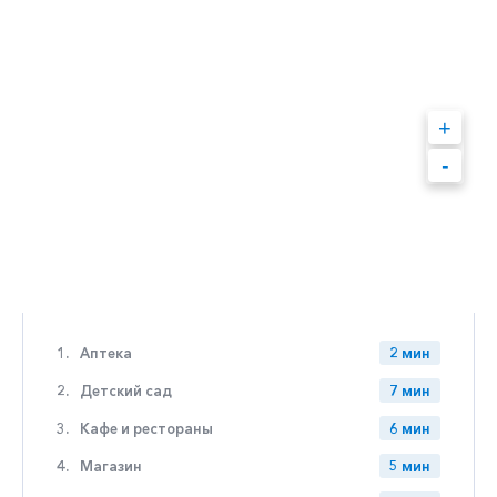
+
-
1.
Аптека
2 мин
2.
Детский сад
7 мин
3.
Кафе и рестораны
6 мин
4.
Магазин
5 мин