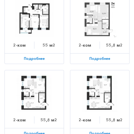
2-ком
55 м2
2-ком
55,8 м2
Подробнее
Подробнее
2-ком
55,8 м2
2-ком
55,8 м2
Подробнее
Подробнее