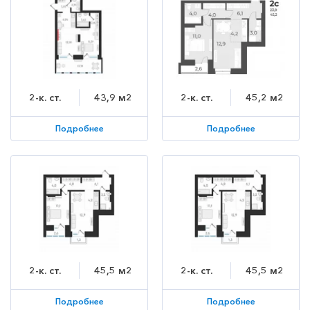
2-к. ст.
43,9 м2
2-к. ст.
45,2 м2
Подробнее
Подробнее
2-к. ст.
45,5 м2
2-к. ст.
45,5 м2
Подробнее
Подробнее