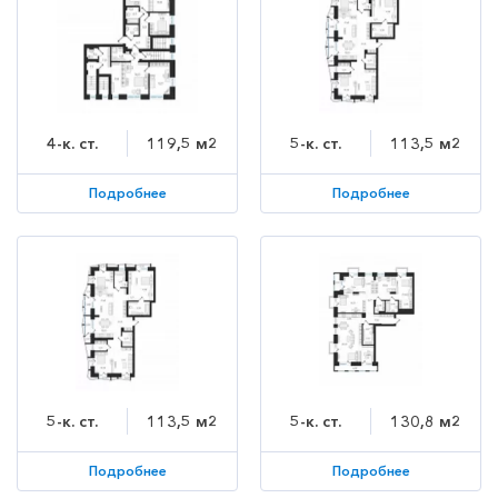
4-к. ст.
119,5 м2
5-к. ст.
113,5 м2
Подробнее
Подробнее
5-к. ст.
113,5 м2
5-к. ст.
130,8 м2
Подробнее
Подробнее