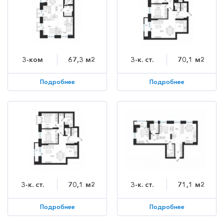
3-ком
67,3 м2
3-к. ст.
70,1 м2
Подробнее
Подробнее
3-к. ст.
70,1 м2
3-к. ст.
71,1 м2
Подробнее
Подробнее