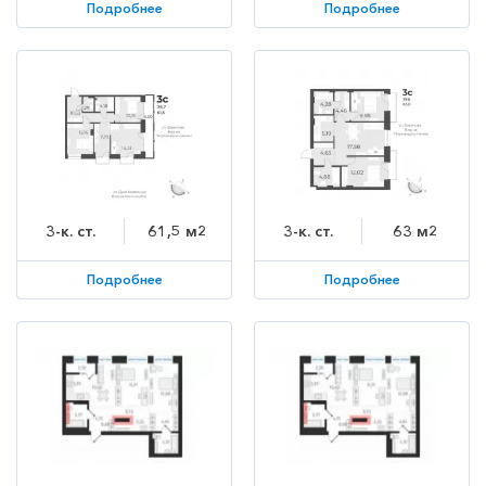
Подробнее
Подробнее
3-к. ст.
61,5 м2
3-к. ст.
63 м2
Подробнее
Подробнее