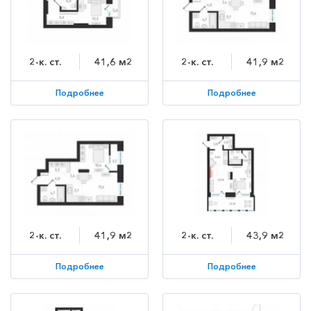
2-к. ст.
41,6 м2
2-к. ст.
41,9 м2
Подробнее
Подробнее
2-к. ст.
41,9 м2
2-к. ст.
43,9 м2
Подробнее
Подробнее