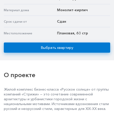
Монолит-кирпич
Материал дома
Сдан
Срок сдачи от
​Плановая, 60 стр
Местоположение
Выбрать квартиру
О проекте
Жилой комплекс бизнес-класса «Русское солнце» от группы
компаний «Стрижи» — это сочетание современной
архитектуры и урбанистики городской жизни с
национальными мотивами. Источниками вдохновения стали
русский и неорусский стили, характерные для XIX-XX века.