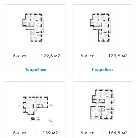
6-к. ст.
129,6 м2
6-к. ст.
129,6 м2
Подробнее
Подробнее
6-к. ст.
139 м2
6-к. ст.
164,8 м2