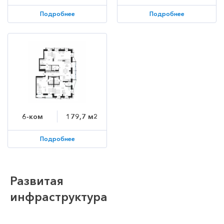
Подробнее
Подробнее
6-ком
179,7 м2
Подробнее
Развитая
инфраструктура