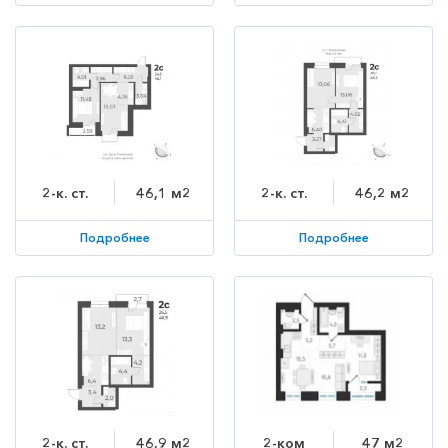
2-к. ст.
46,1 м2
2-к. ст.
46,2 м2
Подробнее
Подробнее
2-к. ст.
46,9 м2
2-ком
47 м2