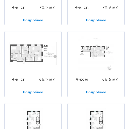
4-к. ст.
70,5 м2
4-к. ст.
72,9 м2
Подробнее
Подробнее
4-к. ст.
86,5 м2
4-ком
86,6 м2
Подробнее
Подробнее