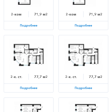
2-ком
71,9 м2
2-ком
71,9 м2
Подробнее
Подробнее
2-к. ст.
77,7 м2
2-к. ст.
77,7 м2
Подробнее
Подробнее