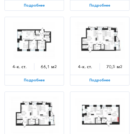
Подробнее
Подробнее
4-к. ст.
66,1 м2
4-к. ст.
70,5 м2
Подробнее
Подробнее