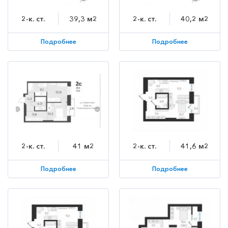
2-к. ст.
39,3 м2
2-к. ст.
40,2 м2
Подробнее
Подробнее
2-к. ст.
41 м2
2-к. ст.
41,6 м2
Подробнее
Подробнее