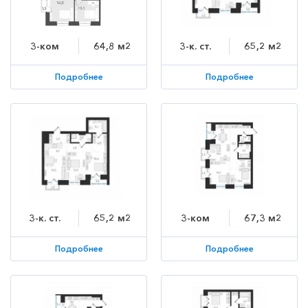
3-ком
64,8 м2
3-к. ст.
65,2 м2
Подробнее
Подробнее
3-к. ст.
65,2 м2
3-ком
67,3 м2
Подробнее
Подробнее