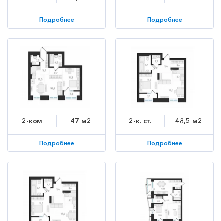
Подробнее
Подробнее
2-ком
47 м2
2-к. ст.
48,5 м2
Подробнее
Подробнее