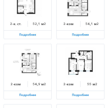
2-к. ст.
52,1 м2
2-ком
54,1 м2
Подробнее
Подробнее
2-ком
54,9 м2
2-ком
55 м2
Подробнее
Подробнее