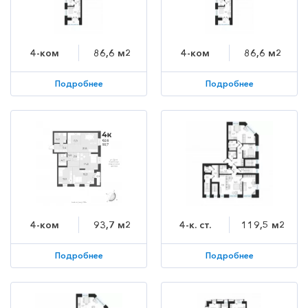
4-ком
86,6 м2
4-ком
86,6 м2
Подробнее
Подробнее
4-ком
93,7 м2
4-к. ст.
119,5 м2
Подробнее
Подробнее