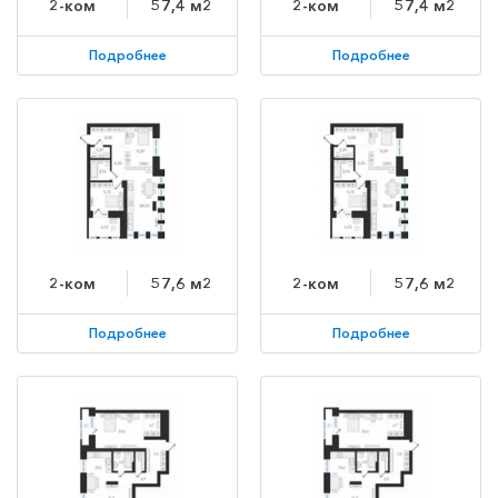
2-ком
57,4 м2
2-ком
57,4 м2
Подробнее
Подробнее
2-ком
57,6 м2
2-ком
57,6 м2
Подробнее
Подробнее