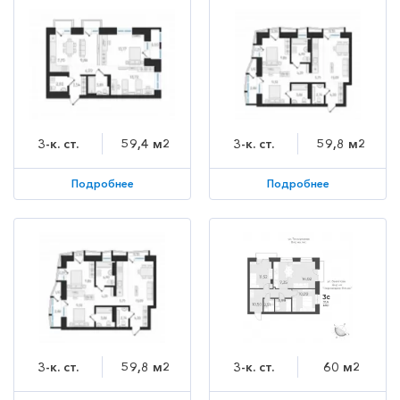
3-к. ст.
59,4 м2
3-к. ст.
59,8 м2
Подробнее
Подробнее
3-к. ст.
59,8 м2
3-к. ст.
60 м2