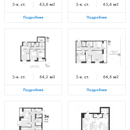
3-к. ст.
63,6 м2
3-к. ст.
63,6 м2
Подробнее
Подробнее
3-к. ст.
64,2 м2
3-к. ст.
64,8 м2
Подробнее
Подробнее