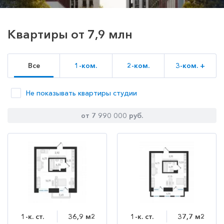
Квартиры от 7,9 млн
Все
1-ком.
2-ком.
3-ком. +
Не показывать квартиры студии
от 7 990 000 руб.
1-к. ст.
36,9 м2
1-к. ст.
37,7 м2