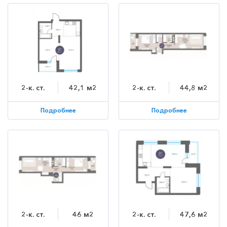
2-к. ст.
42,1 м2
2-к. ст.
44,8 м2
Подробнее
Подробнее
2-к. ст.
46 м2
2-к. ст.
47,6 м2