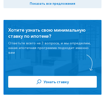
Показать все предложения
Хотите узнать свою минимальную
ставку по ипотеке?
Ответьте всего на 3 вопроса, и мы определим,
какая ипотечная программа подходит именно
вам
Узнать ставку