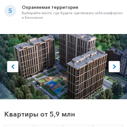
Охраняемая территория
5
Выбирайте место, где будете чувствовать себя комфортно
и безопасно
Квартиры от 5,9 млн