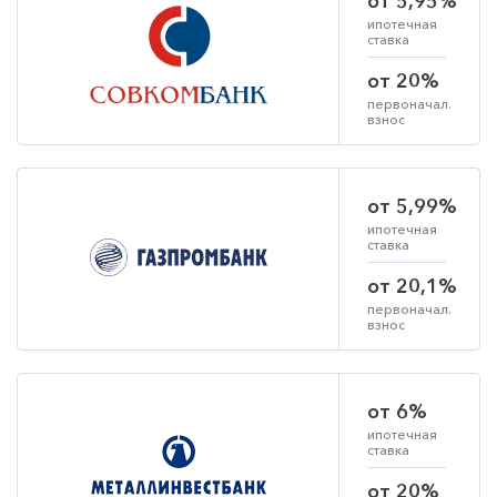
от 5,95%
ипотечная
ставка
от 20%
первоначал.
взнос
от 5,99%
ипотечная
ставка
от 20,1%
первоначал.
взнос
от 6%
ипотечная
ставка
от 20%