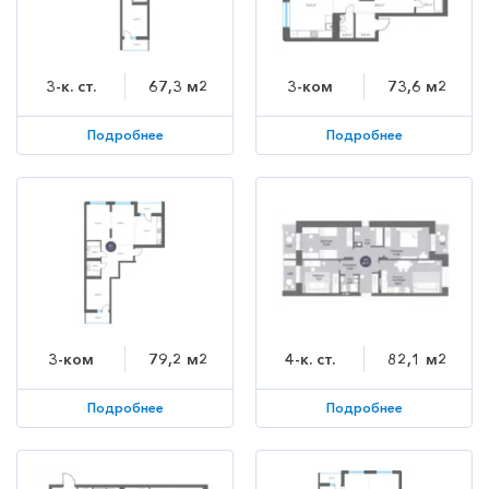
3-к. ст.
67,3 м2
3-ком
73,6 м2
Подробнее
Подробнее
3-ком
79,2 м2
4-к. ст.
82,1 м2
Подробнее
Подробнее