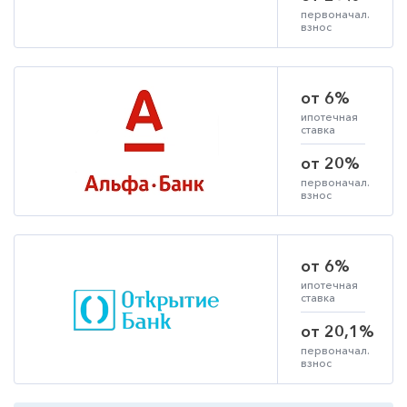
первоначал.
взнос
от 6%
ипотечная
ставка
от 20%
первоначал.
взнос
от 6%
ипотечная
ставка
от 20,1%
первоначал.
взнос