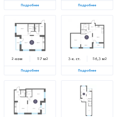
Подробнее
Подробнее
2-ком
57 м2
3-к. ст.
56,3 м2
Подробнее
Подробнее