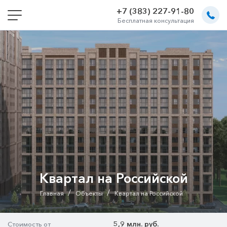
+7 (383) 227-91-80
Бесплатная консультация
Квартал на Российской
/
/
Главная
Объекты
Квартал на Российской
5,9 млн. руб.
Стоимость от