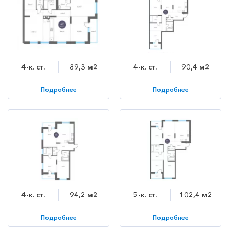
4-к. ст.
89,3 м2
4-к. ст.
90,4 м2
Подробнее
Подробнее
4-к. ст.
94,2 м2
5-к. ст.
102,4 м2
Подробнее
Подробнее