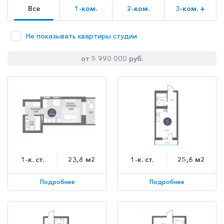
Все
1-ком.
2-ком.
3-ком. +
Не показывать квартиры студии
от 5 990 000 руб.
1-к. ст.
23,8 м2
1-к. ст.
25,6 м2
Подробнее
Подробнее