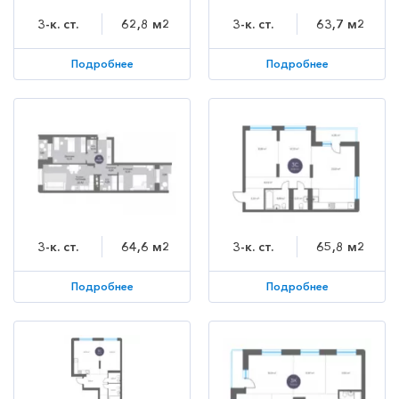
3-к. ст.
62,8 м2
3-к. ст.
63,7 м2
Подробнее
Подробнее
3-к. ст.
64,6 м2
3-к. ст.
65,8 м2
Подробнее
Подробнее