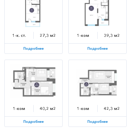
1-к. ст.
27,3 м2
1-ком
39,3 м2
Подробнее
Подробнее
1-ком
40,2 м2
1-ком
42,3 м2
Подробнее
Подробнее