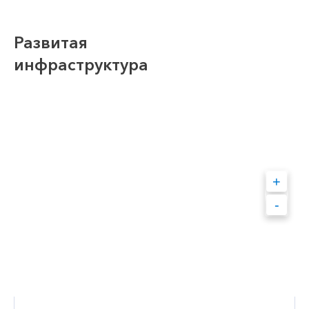
Развитая
инфраструктура
+
-