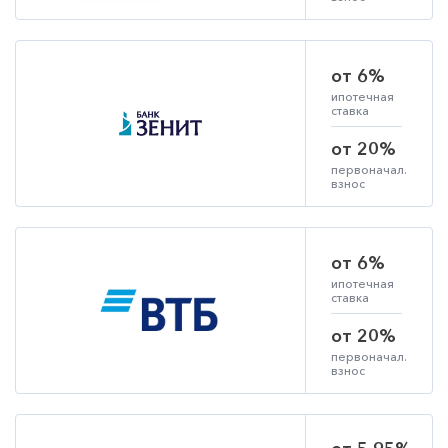
от 6%
ипотечная
ставка
от 20%
первоначал.
взнос
от 6%
ипотечная
ставка
от 20%
первоначал.
взнос