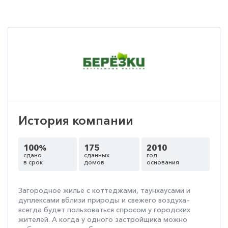
История компании
100%
175
2010
сдано
сданных
год
в срок
домов
основания
Загородное жильё с коттеджами, таунхаусами и
дуплексами вблизи природы и свежего воздуха–
всегда будет пользоваться спросом у городских
жителей. А когда у одного застройщика можно