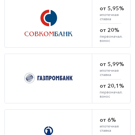
от 5,95%
ипотечная
ставка
от 20%
первоначал.
взнос
от 5,99%
ипотечная
ставка
от 20,1%
первоначал.
взнос
от 6%
ипотечная
ставка