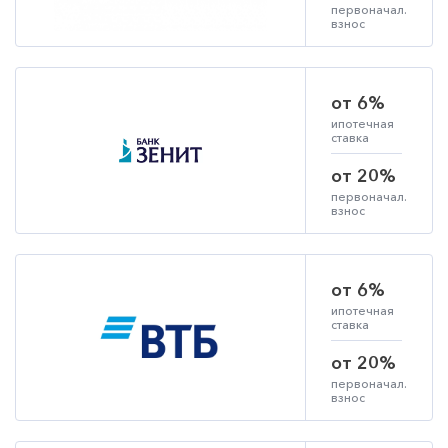
первоначал.
взнос
от 6%
ипотечная
ставка
от 20%
первоначал.
взнос
от 6%
ипотечная
ставка
от 20%
первоначал.
взнос