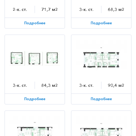
2-к. ст.
71,7 м2
3-к. ст.
68,3 м2
Подробнее
Подробнее
3-к. ст.
84,3 м2
3-к. ст.
90,4 м2
Подробнее
Подробнее