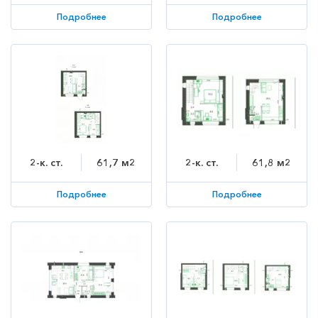
Подробнее
Подробнее
2-к. ст.
61,7 м2
2-к. ст.
61,8 м2
Подробнее
Подробнее