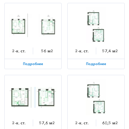
2-к. ст.
56 м2
2-к. ст.
57,4 м2
Подробнее
Подробнее
2-к. ст.
57,6 м2
2-к. ст.
60,5 м2