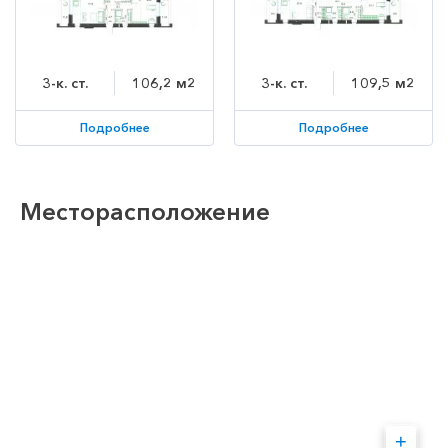
3-к. ст.
106,2 м2
3-к. ст.
109,5 м2
Подробнее
Подробнее
Месторасположение
+