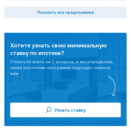
Показать все предложения
Хотите узнать свою минимальную
ставку по ипотеке?
Ответьте всего на 3 вопроса, и мы определим,
какая ипотечная программа подходит именно
вам
Узнать ставку