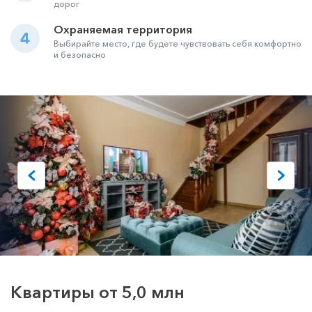
дорог
Охраняемая территория
4
Выбирайте место, где будете чувствовать себя комфортно
и безопасно
Квартиры от 5,0 млн