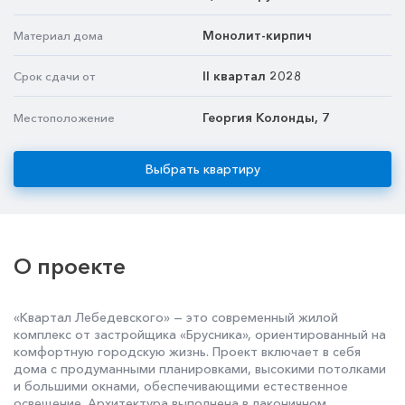
Монолит-кирпич
Материал дома
II квартал 2028
Срок сдачи от
Георгия Колонды, 7
Местоположение
Выбрать квартиру
О проекте
«Квартал Лебедевского» — это современный жилой
комплекс от застройщика «Брусника», ориентированный на
комфортную городскую жизнь. Проект включает в себя
дома с продуманными планировками, высокими потолками
и большими окнами, обеспечивающими естественное
освещение. Архитектура выполнена в лаконичном