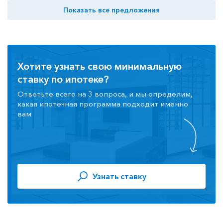
Показать все предложения
Хотите узнать свою минимальную
ставку по ипотеке?
Ответьте всего на 3 вопроса, и мы определим,
какая ипотечная программа подходит именно
вам
Узнать ставку