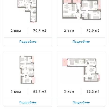
2-ком
79,6 м2
2-ком
82,9 м2
Подробнее
Подробнее
2-ком
83,2 м2
2-ком
83,3 м2
Подробнее
Подробнее