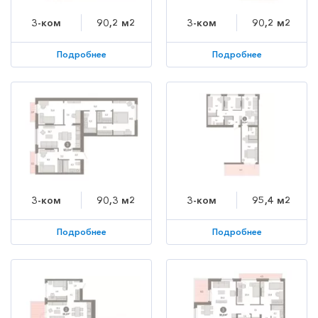
3-ком
90,2 м2
3-ком
90,2 м2
Подробнее
Подробнее
3-ком
90,3 м2
3-ком
95,4 м2
Подробнее
Подробнее