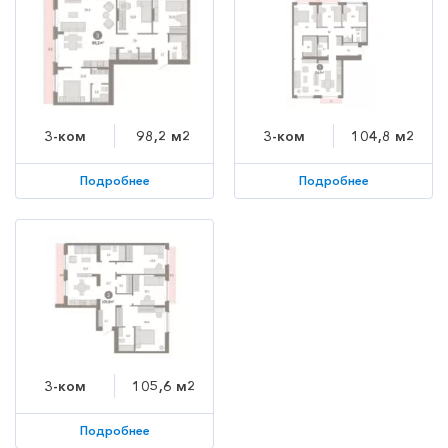
3-ком
98,2 м2
3-ком
104,8 м2
Подробнее
Подробнее
3-ком
105,6 м2
Подробнее