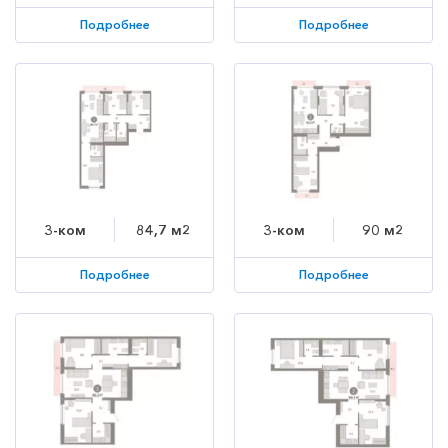
Подробнее
Подробнее
3-ком
84,7 м2
3-ком
90 м2
Подробнее
Подробнее