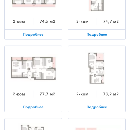
2-ком
74,5 м2
2-ком
74,7 м2
Подробнее
Подробнее
2-ком
77,7 м2
2-ком
79,2 м2
Подробнее
Подробнее