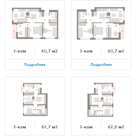
2-ком
60,7 м2
2-ком
60,7 м2
Подробнее
Подробнее
2-ком
62,7 м2
2-ком
62,8 м2