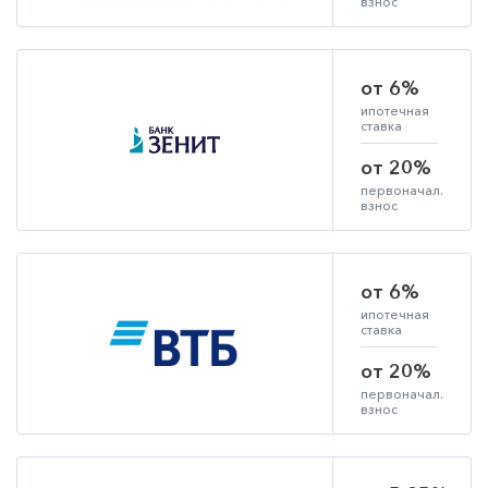
взнос
от 6%
ипотечная
ставка
от 20%
первоначал.
взнос
от 6%
ипотечная
ставка
от 20%
первоначал.
взнос