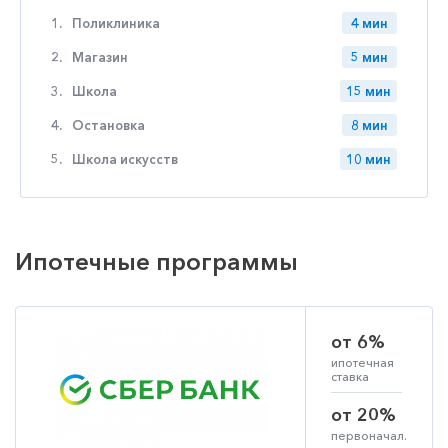
1.
Поликлиника
4 мин
2.
Магазин
5 мин
3.
Школа
15 мин
4.
Остановка
8 мин
5.
Школа искусств
10 мин
Ипотечные программы
от 6%
ипотечная
ставка
от 20%
первоначал.