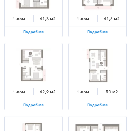
1-ком
41,3 м2
1-ком
41,8 м2
Подробнее
Подробнее
1-ком
42,9 м2
1-ком
50 м2
Подробнее
Подробнее