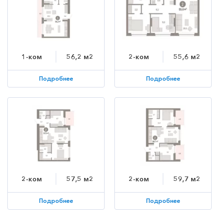
1-ком
56,2 м2
2-ком
55,6 м2
Подробнее
Подробнее
2-ком
57,5 м2
2-ком
59,7 м2
Подробнее
Подробнее