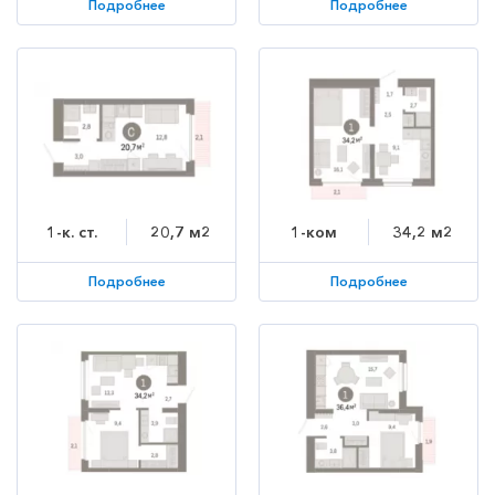
Подробнее
Подробнее
1-к. ст.
20,7 м2
1-ком
34,2 м2
Подробнее
Подробнее