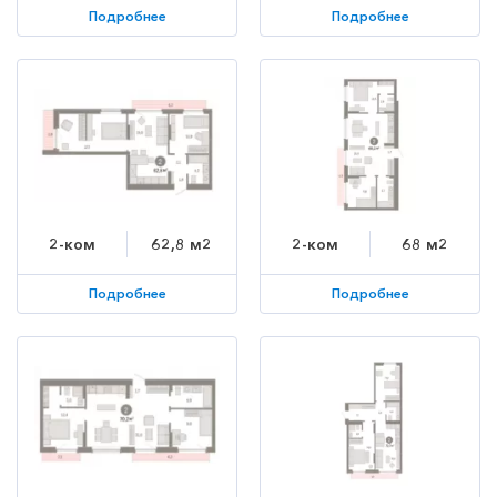
Подробнее
Подробнее
2-ком
62,8 м2
2-ком
68 м2
Подробнее
Подробнее