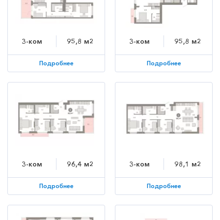
3-ком
95,8 м2
3-ком
95,8 м2
Подробнее
Подробнее
3-ком
96,4 м2
3-ком
98,1 м2
Подробнее
Подробнее