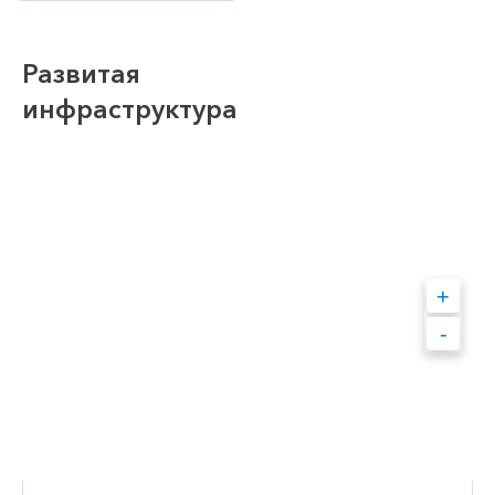
Развитая
инфраструктура
+
-