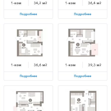
1-ком
34,2 м2
1-ком
36,4 м2
Подробнее
Подробнее
1-ком
36,6 м2
1-ком
39,3 м2
Подробнее
Подробнее