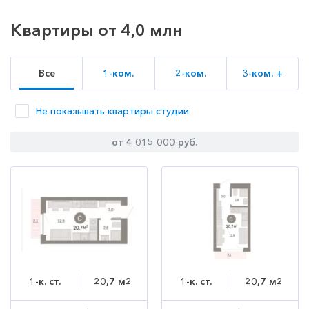
Квартиры от 4,0 млн
Все
1-ком.
2-ком.
3-ком. +
Не показывать квартиры студии
от 4 015 000 руб.
1-к. ст.
20,7 м2
1-к. ст.
20,7 м2