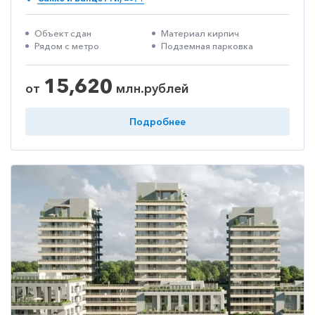
Объект сдан
Материал кирпич
Рядом с метро
Подземная парковка
15,620
от
млн.рублей
Подробнее