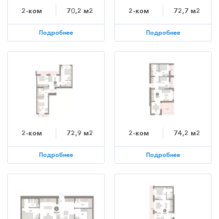
2-ком
70,2 м2
2-ком
72,7 м2
Подробнее
Подробнее
2-ком
72,9 м2
2-ком
74,2 м2
Подробнее
Подробнее