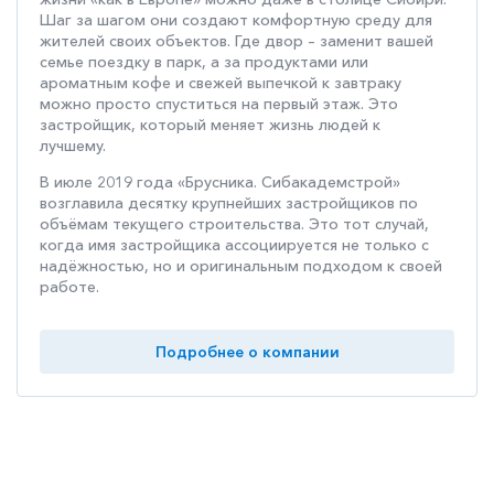
Шаг за шагом они создают комфортную среду для
жителей своих объектов. Где двор – заменит вашей
семье поездку в парк, а за продуктами или
ароматным кофе и свежей выпечкой к завтраку
можно просто спуститься на первый этаж. Это
застройщик, который меняет жизнь людей к
лучшему.
В июле 2019 года «Брусника. Сибакадемстрой»
возглавила десятку крупнейших застройщиков по
объёмам текущего строительства. Это тот случай,
когда имя застройщика ассоциируется не только с
надёжностью, но и оригинальным подходом к своей
работе.
Подробнее о компании