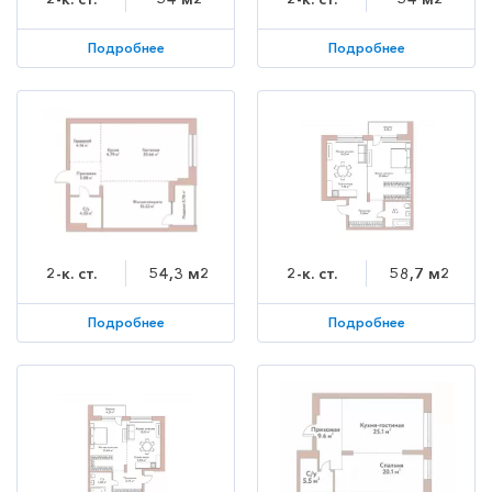
Подробнее
Подробнее
2-к. ст.
54,3 м2
2-к. ст.
58,7 м2
Подробнее
Подробнее