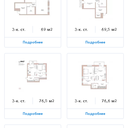
3-к. ст.
69 м2
3-к. ст.
69,5 м2
Подробнее
Подробнее
3-к. ст.
76,5 м2
3-к. ст.
76,6 м2
Подробнее
Подробнее