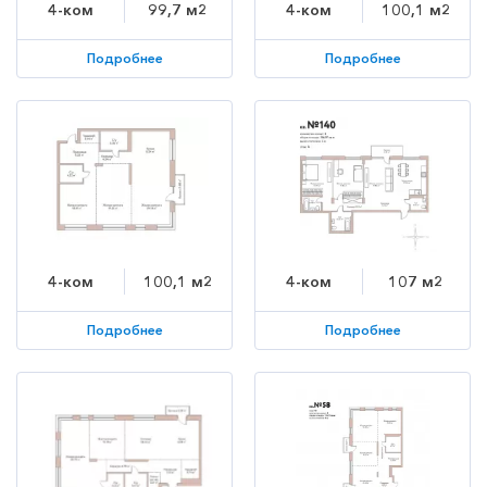
4-ком
99,7 м2
4-ком
100,1 м2
Подробнее
Подробнее
4-ком
100,1 м2
4-ком
107 м2
Подробнее
Подробнее