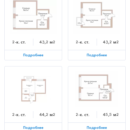
2-к. ст.
43,2 м2
2-к. ст.
43,2 м2
Подробнее
Подробнее
2-к. ст.
44,2 м2
2-к. ст.
45,5 м2
Подробнее
Подробнее