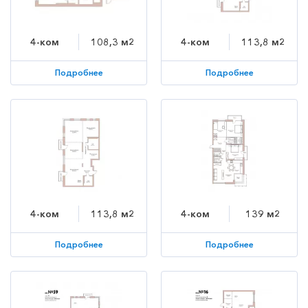
4-ком
108,3 м2
4-ком
113,8 м2
Подробнее
Подробнее
4-ком
113,8 м2
4-ком
139 м2
Подробнее
Подробнее