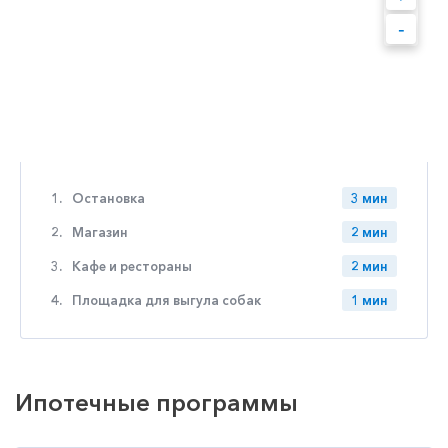
-
1.
Остановка
3 мин
2.
Магазин
2 мин
3.
Кафе и рестораны
2 мин
4.
Площадка для выгула собак
1 мин
Ипотечные программы