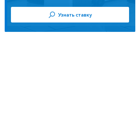
Узнать ставку