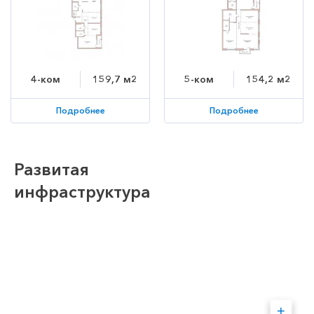
4-ком
159,7 м2
5-ком
154,2 м2
Подробнее
Подробнее
Развитая
инфраструктура
+