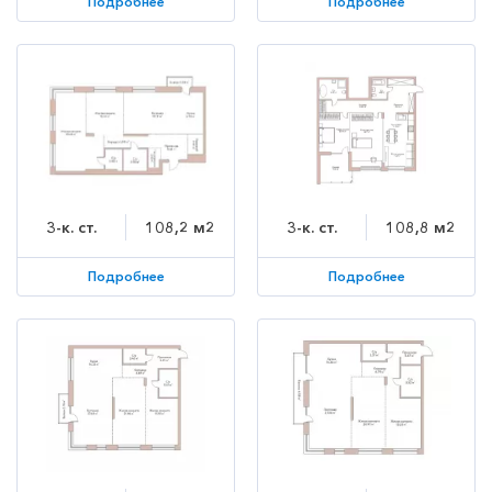
Подробнее
Подробнее
3-к. ст.
108,2 м2
3-к. ст.
108,8 м2
Подробнее
Подробнее