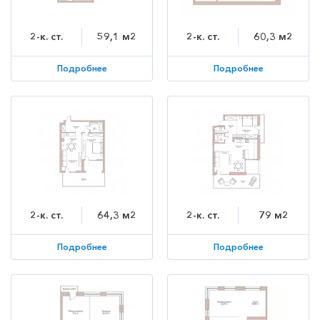
2-к. ст.
59,1 м2
2-к. ст.
60,3 м2
Подробнее
Подробнее
2-к. ст.
64,3 м2
2-к. ст.
79 м2
Подробнее
Подробнее