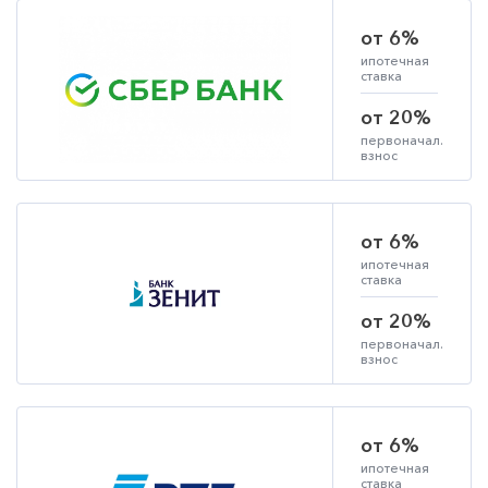
от 6%
ипотечная
ставка
от 20%
первоначал.
взнос
от 6%
ипотечная
ставка
от 20%
первоначал.
взнос
от 6%
ипотечная
ставка