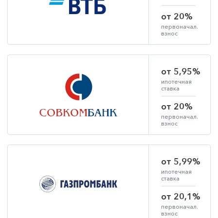
от 20%
первоначал.
взнос
от 5,95%
ипотечная
ставка
от 20%
первоначал.
взнос
от 5,99%
ипотечная
ставка
от 20,1%
первоначал.
взнос