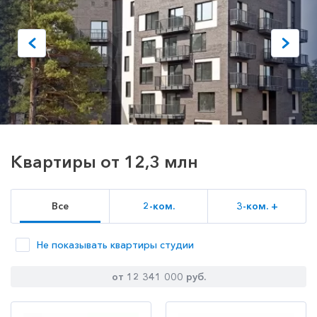
Квартиры от 12,3 млн
Все
2-ком.
3-ком. +
Не показывать квартиры студии
от 12 341 000 руб.