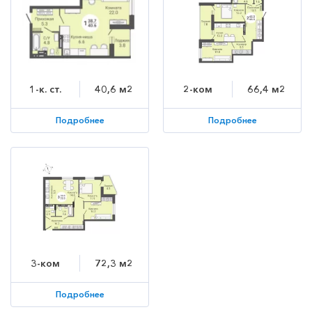
1-к. ст.
40,6 м2
2-ком
66,4 м2
Подробнее
Подробнее
3-ком
72,3 м2
Подробнее