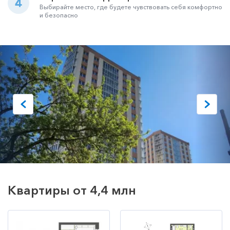
4
Выбирайте место, где будете чувствовать себя комфортно
и безопасно
Квартиры от 4,4 млн