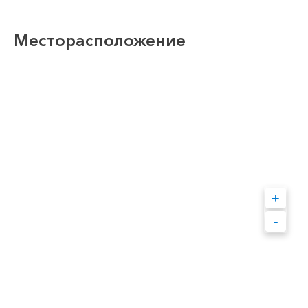
Месторасположение
+
-