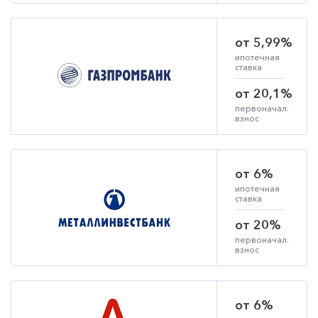
от 5,99%
ипотечная
ставка
от 20,1%
первоначал.
взнос
от 6%
ипотечная
ставка
от 20%
первоначал.
взнос
от 6%