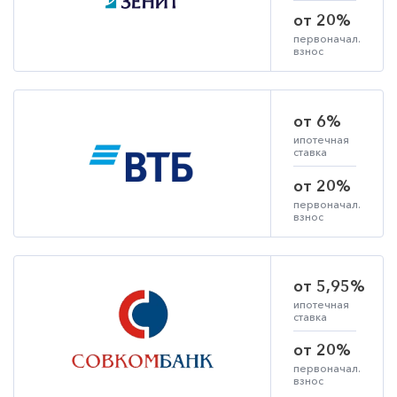
от 20%
первоначал.
взнос
от 6%
ипотечная
ставка
от 20%
первоначал.
взнос
от 5,95%
ипотечная
ставка
от 20%
первоначал.
взнос